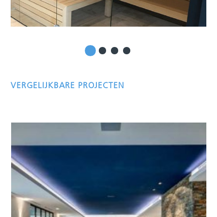
VERGELIJKBARE PROJECTEN