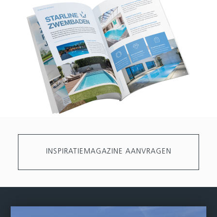
INSPIRATIEMAGAZINE AANVRAGEN