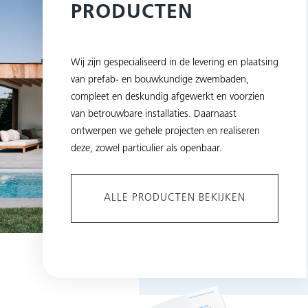
PRODUCTEN
Wij zijn gespecialiseerd in de levering en plaatsing
van prefab- en bouwkundige zwembaden,
compleet en deskundig afgewerkt en voorzien
van betrouwbare installaties. Daarnaast
ontwerpen we gehele projecten en realiseren
deze, zowel particulier als openbaar.
ALLE PRODUCTEN BEKIJKEN