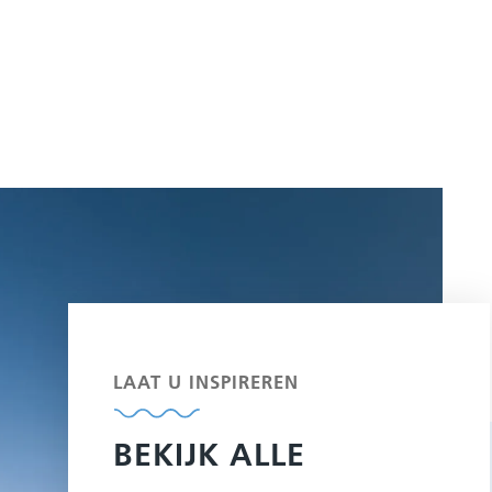
LAAT U INSPIREREN
BEKIJK ALLE