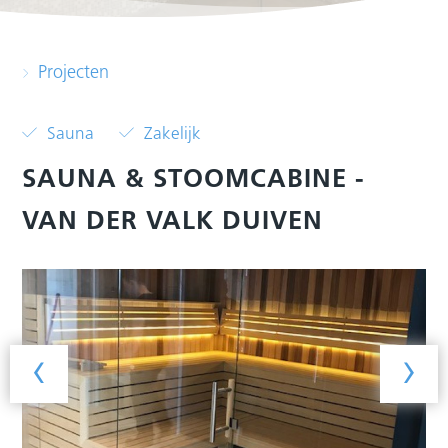
Projecten
Sauna
Zakelijk
SAUNA & STOOMCABINE -
VAN DER VALK DUIVEN
‹
›