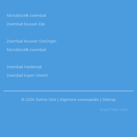
Monoblock® zwembad
Zwembad bouwen Ede
Zwembad bouwen Groningen
Monoblock® zwembad
Zwembad Harderwijk
Zwembad kopen Utrecht
© 2026 Starline Oost |
Algemene voorwaarden
|
Sitemap
Brand New Web