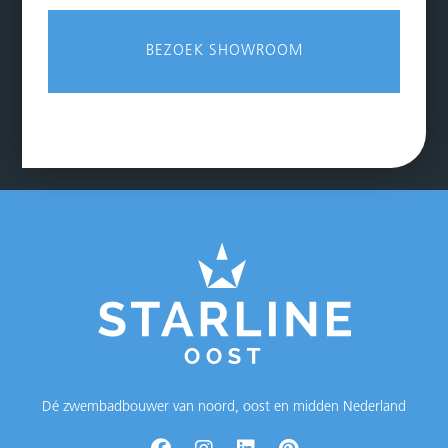
BEZOEK SHOWROOM
Dé zwembadbouwer van noord, oost en midden Nederland