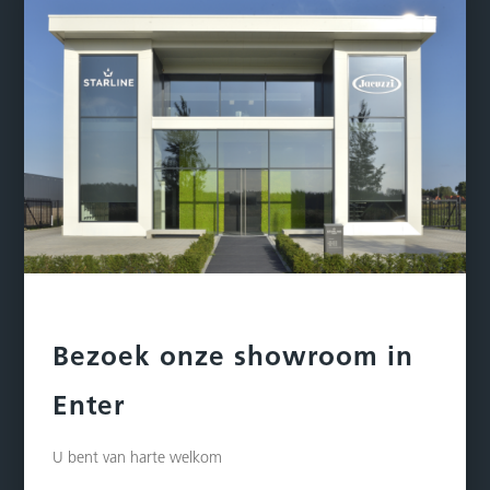
Bezoek onze showroom in
Enter
U bent van harte welkom