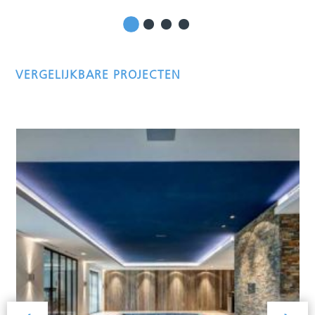
VERGELIJKBARE PROJECTEN