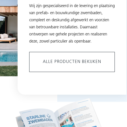
Wij zijn gespecialiseerd in de levering en plaatsing
van prefab- en bouwkundige zwembaden,
compleet en deskundig afgewerkt en voorzien
van betrouwbare installaties. Daarnaast
ontwerpen we gehele projecten en realiseren
deze, zowel particulier als openbaar.
ALLE PRODUCTEN BEKIJKEN