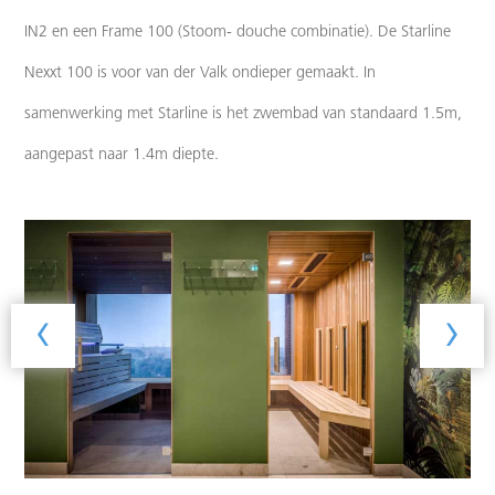
IN2 en een Frame 100 (Stoom- douche combinatie). De Starline
Nexxt 100 is voor van der Valk ondieper gemaakt. In
samenwerking met Starline is het zwembad van standaard 1.5m,
aangepast naar 1.4m diepte.
‹
›