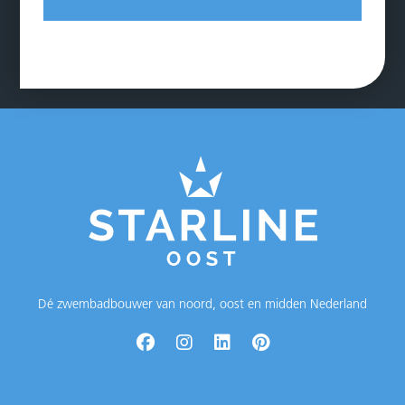
Dé zwembadbouwer van noord, oost en midden Nederland