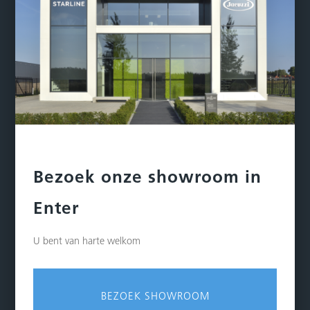
Bezoek onze showroom in
Enter
U bent van harte welkom
BEZOEK SHOWROOM