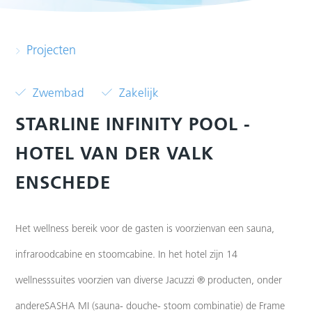
Projecten
Zwembad
Zakelijk
STARLINE INFINITY POOL -
HOTEL VAN DER VALK
ENSCHEDE
Het wellness bereik voor de gasten is voorzienvan een sauna,
infraroodcabine en stoomcabine.
In het hotel zijn 14
wellnesssuites voorzien van diverse Jacuzzi ® producten, onder
andereSASHA MI (sauna- douche- stoom combinatie) de Frame