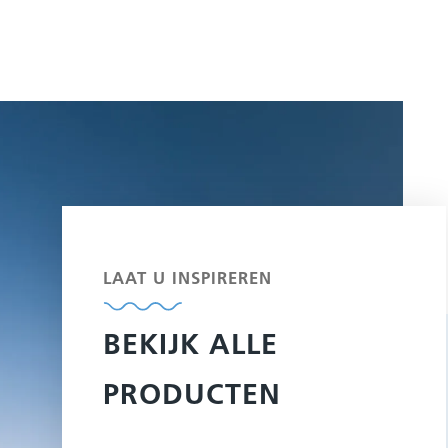
LAAT U INSPIREREN
BEKIJK ALLE
PRODUCTEN