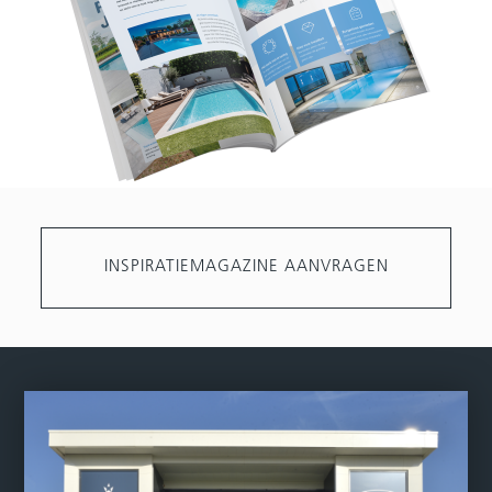
INSPIRATIEMAGAZINE AANVRAGEN