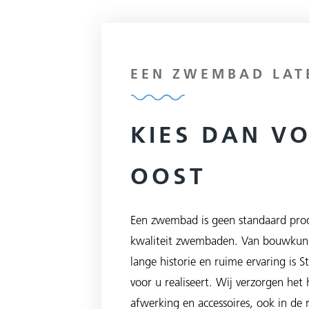
EEN ZWEMBAD LAT
KIES DAN V
OOST
Een zwembad is geen standaard prod
kwaliteit zwembaden. Van bouwkund
lange historie en ruime ervaring is 
voor u realiseert. Wij verzorgen het
afwerking en accessoires, ook in de 