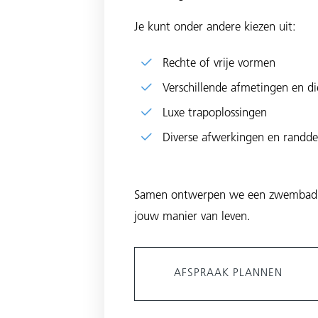
Je kunt onder andere kiezen uit:
Rechte of vrije vormen
Verschillende afmetingen en di
Luxe trapoplossingen
Diverse afwerkingen en randdet
Samen ontwerpen we een zwembad dat
jouw manier van leven.
AFSPRAAK PLANNEN