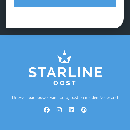
Dé zwembadbouwer van noord, oost en midden Nederland