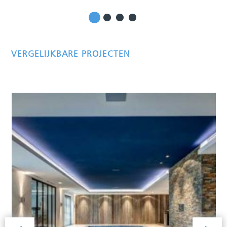
VERGELIJKBARE PROJECTEN