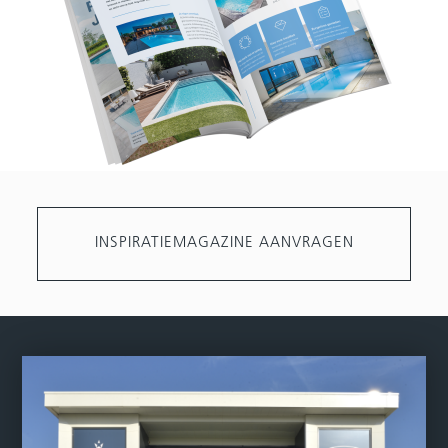
INSPIRATIEMAGAZINE AANVRAGEN