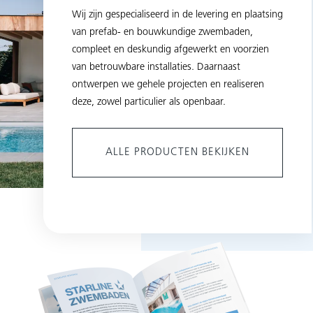
Wij zijn gespecialiseerd in de levering en plaatsing
van prefab- en bouwkundige zwembaden,
compleet en deskundig afgewerkt en voorzien
van betrouwbare installaties. Daarnaast
ontwerpen we gehele projecten en realiseren
deze, zowel particulier als openbaar.
ALLE PRODUCTEN BEKIJKEN