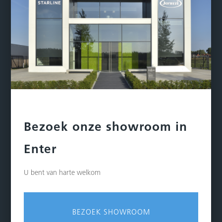
Bezoek onze showroom in
Enter
U bent van harte welkom
BEZOEK SHOWROOM