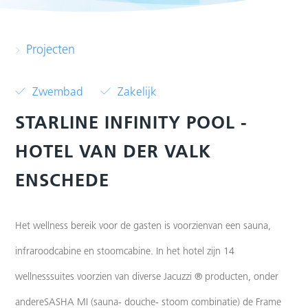
Projecten
Zwembad
Zakelijk
STARLINE INFINITY POOL -
HOTEL VAN DER VALK
ENSCHEDE
Het wellness bereik voor de gasten is voorzienvan een sauna,
infraroodcabine en stoomcabine.
In het hotel zijn 14
wellnesssuites voorzien van diverse Jacuzzi ® producten, onder
andereSASHA MI (sauna- douche- stoom combinatie) de Frame