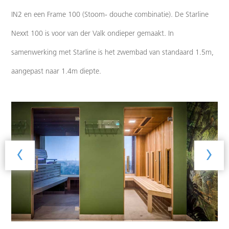
IN2 en een Frame 100 (Stoom- douche combinatie). De Starline
Nexxt 100 is voor van der Valk ondieper gemaakt. In
samenwerking met Starline is het zwembad van standaard 1.5m,
aangepast naar 1.4m diepte.
‹
›