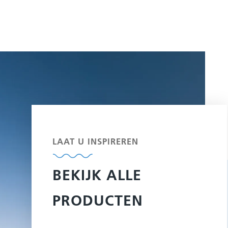
LAAT U INSPIREREN
BEKIJK ALLE
PRODUCTEN