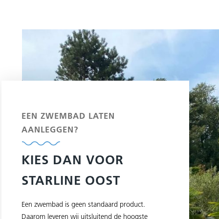
EEN ZWEMBAD LATEN
AANLEGGEN?
KIES DAN VOOR
STARLINE OOST
Een zwembad is geen standaard product.
Daarom leveren wij uitsluitend de hoogste