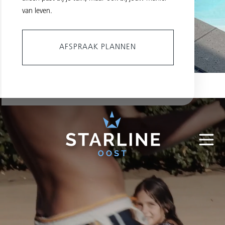
van leven.
AFSPRAAK PLANNEN