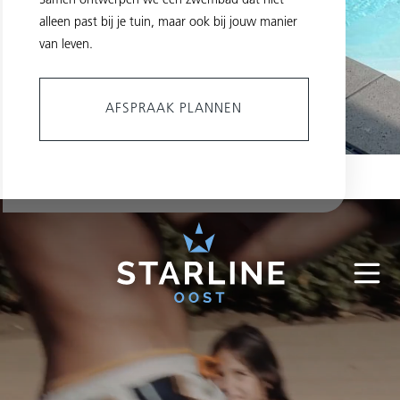
Samen ontwerpen we een zwembad dat niet
alleen past bij je tuin, maar ook bij jouw manier
van leven.
AFSPRAAK PLANNEN