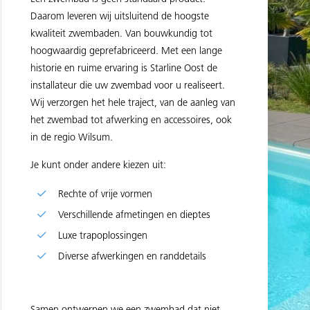
Daarom leveren wij uitsluitend de hoogste
kwaliteit zwembaden. Van bouwkundig tot
hoogwaardig geprefabriceerd. Met een lange
historie en ruime ervaring is Starline Oost de
installateur die uw zwembad voor u realiseert.
Wij verzorgen het hele traject, van de aanleg van
het zwembad tot afwerking en accessoires, ook
in de regio Wilsum.
Je kunt onder andere kiezen uit:
Rechte of vrije vormen
Verschillende afmetingen en dieptes
Luxe trapoplossingen
Diverse afwerkingen en randdetails