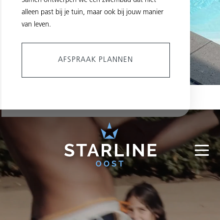
Samen ontwerpen we een zwembad dat niet
alleen past bij je tuin, maar ook bij jouw manier
van leven.
AFSPRAAK PLANNEN