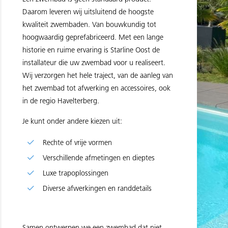
Daarom leveren wij uitsluitend de hoogste
kwaliteit zwembaden. Van bouwkundig tot
hoogwaardig geprefabriceerd. Met een lange
historie en ruime ervaring is Starline Oost de
installateur die uw zwembad voor u realiseert.
Wij verzorgen het hele traject, van de aanleg van
het zwembad tot afwerking en accessoires, ook
in de regio Havelterberg.
Je kunt onder andere kiezen uit:
Rechte of vrije vormen
Verschillende afmetingen en dieptes
Luxe trapoplossingen
Diverse afwerkingen en randdetails