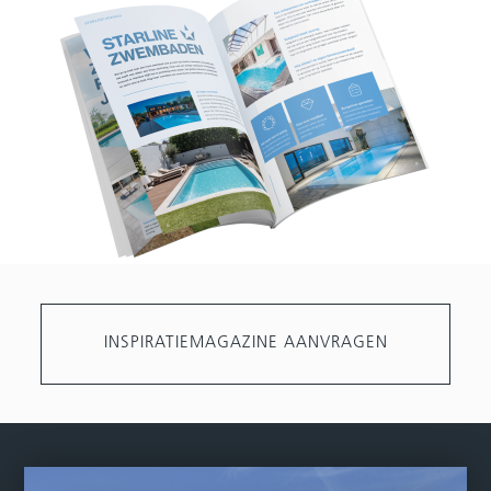
INSPIRATIEMAGAZINE AANVRAGEN