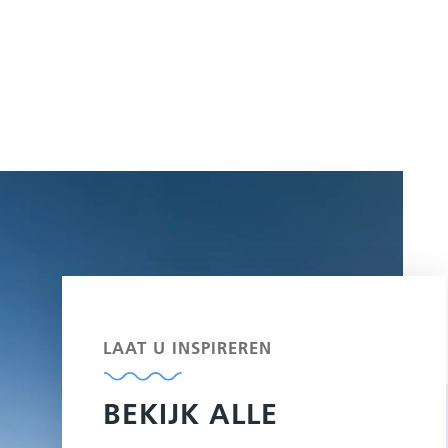
LAAT U INSPIREREN
BEKIJK ALLE