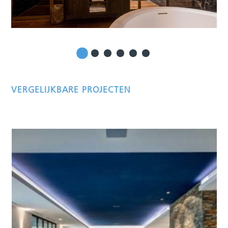
VERGELIJKBARE PROJECTEN