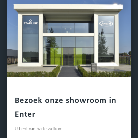
Bezoek onze showroom in
Enter
U bent van harte welkom