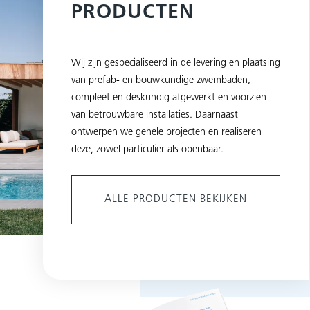
PRODUCTEN
Wij zijn gespecialiseerd in de levering en plaatsing
van prefab- en bouwkundige zwembaden,
compleet en deskundig afgewerkt en voorzien
van betrouwbare installaties. Daarnaast
ontwerpen we gehele projecten en realiseren
deze, zowel particulier als openbaar.
ALLE PRODUCTEN BEKIJKEN