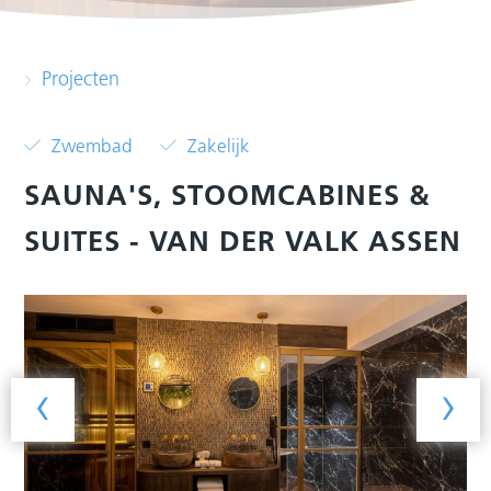
Projecten
Zwembad
Zakelijk
SAUNA'S, STOOMCABINES &
SUITES - VAN DER VALK ASSEN
‹
›