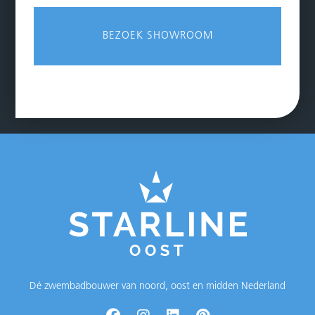
BEZOEK SHOWROOM
Dé zwembadbouwer van noord, oost en midden Nederland