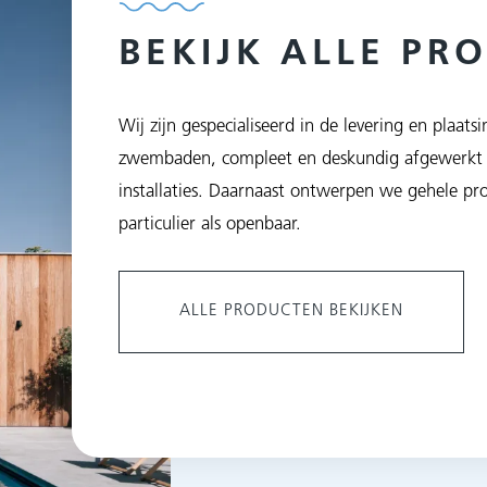
BEKIJK ALLE PR
Wij zijn gespecialiseerd in de levering en plaa
zwembaden, compleet en deskundig afgewerkt 
installaties. Daarnaast ontwerpen we gehele pro
particulier als openbaar.
ALLE PRODUCTEN BEKIJKEN