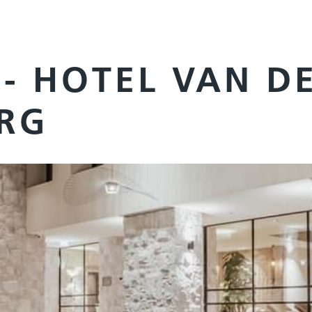
- HOTEL VAN D
RG