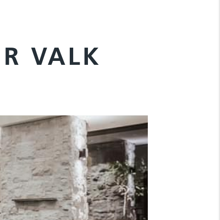
ER VALK