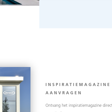
INSPIRATIEMAGAZINE
AANVRAGEN
Ontvang het inspiratiemagazine direct