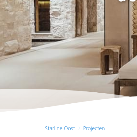
Starline Oost
Projecten