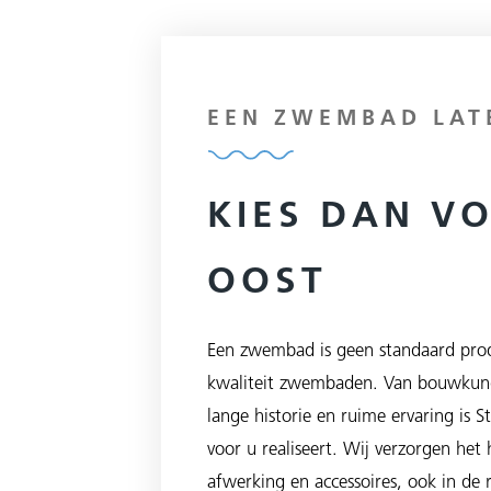
EEN ZWEMBAD LAT
KIES DAN V
OOST
Een zwembad is geen standaard prod
kwaliteit zwembaden. Van bouwkund
lange historie en ruime ervaring is 
voor u realiseert. Wij verzorgen het
afwerking en accessoires, ook in de r