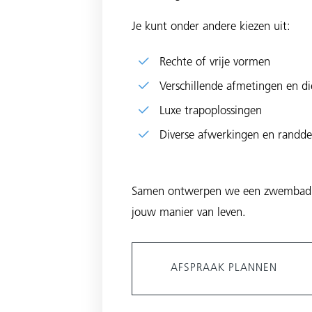
Je kunt onder andere kiezen uit:
Rechte of vrije vormen
Verschillende afmetingen en di
Luxe trapoplossingen
Diverse afwerkingen en randdet
Samen ontwerpen we een zwembad dat
jouw manier van leven.
AFSPRAAK PLANNEN