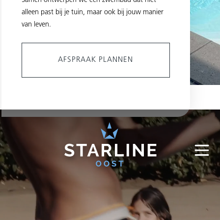
Samen ontwerpen we een zwembad dat niet
alleen past bij je tuin, maar ook bij jouw manier
van leven.
AFSPRAAK PLANNEN