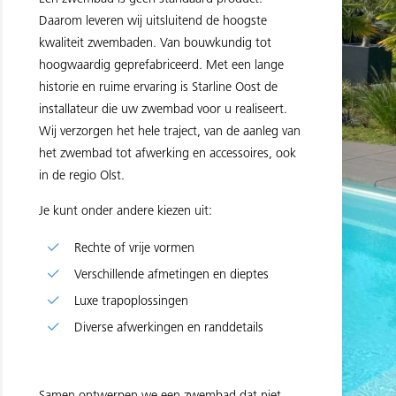
Daarom leveren wij uitsluitend de hoogste
kwaliteit zwembaden. Van bouwkundig tot
hoogwaardig geprefabriceerd. Met een lange
historie en ruime ervaring is Starline Oost de
installateur die uw zwembad voor u realiseert.
Wij verzorgen het hele traject, van de aanleg van
het zwembad tot afwerking en accessoires, ook
in de regio Olst.
Je kunt onder andere kiezen uit:
Rechte of vrije vormen
Verschillende afmetingen en dieptes
Luxe trapoplossingen
Diverse afwerkingen en randdetails