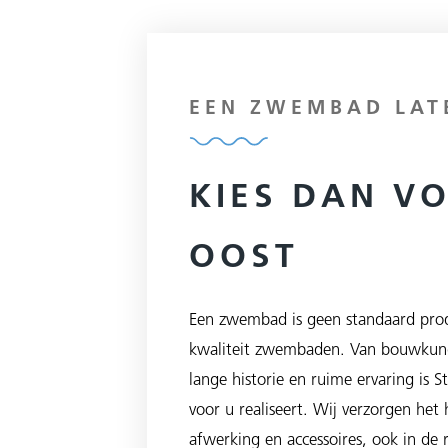
EEN ZWEMBAD LAT
KIES DAN V
OOST
Een zwembad is geen standaard prod
kwaliteit zwembaden. Van bouwkund
lange historie en ruime ervaring is 
voor u realiseert. Wij verzorgen het
afwerking en accessoires, ook in de r