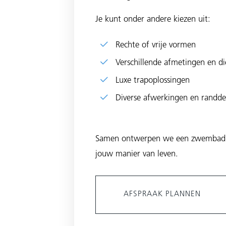
Je kunt onder andere kiezen uit:
Rechte of vrije vormen
Verschillende afmetingen en di
Luxe trapoplossingen
Diverse afwerkingen en randdet
Samen ontwerpen we een zwembad dat
jouw manier van leven.
AFSPRAAK PLANNEN