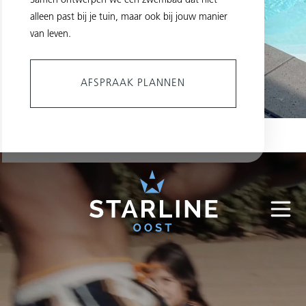
Samen ontwerpen we een zwembad dat niet
alleen past bij je tuin, maar ook bij jouw manier
van leven.
AFSPRAAK PLANNEN