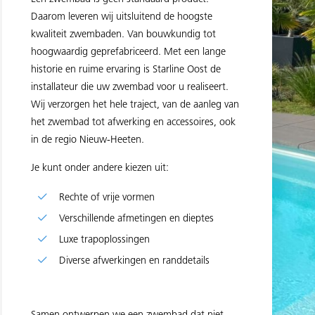
Daarom leveren wij uitsluitend de hoogste
kwaliteit zwembaden. Van bouwkundig tot
hoogwaardig geprefabriceerd. Met een lange
historie en ruime ervaring is Starline Oost de
installateur die uw zwembad voor u realiseert.
Wij verzorgen het hele traject, van de aanleg van
het zwembad tot afwerking en accessoires, ook
in de regio Nieuw-Heeten.
Je kunt onder andere kiezen uit:
Rechte of vrije vormen
Verschillende afmetingen en dieptes
Luxe trapoplossingen
Diverse afwerkingen en randdetails