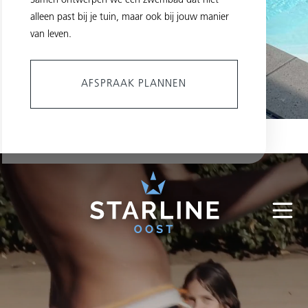
Samen ontwerpen we een zwembad dat niet
alleen past bij je tuin, maar ook bij jouw manier
van leven.
AFSPRAAK PLANNEN