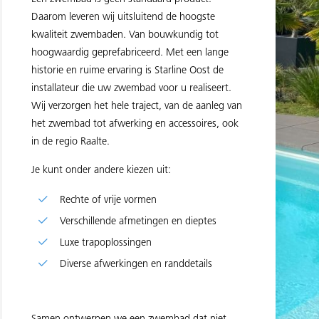
Daarom leveren wij uitsluitend de hoogste
kwaliteit zwembaden. Van bouwkundig tot
hoogwaardig geprefabriceerd. Met een lange
historie en ruime ervaring is Starline Oost de
installateur die uw zwembad voor u realiseert.
Wij verzorgen het hele traject, van de aanleg van
het zwembad tot afwerking en accessoires, ook
in de regio Raalte.
Je kunt onder andere kiezen uit:
Rechte of vrije vormen
Verschillende afmetingen en dieptes
Luxe trapoplossingen
Diverse afwerkingen en randdetails