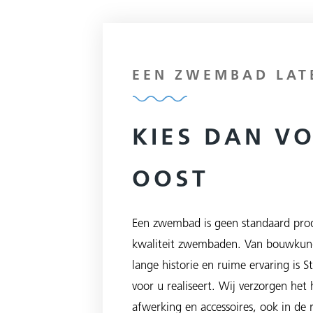
EEN ZWEMBAD LAT
KIES DAN V
OOST
Een zwembad is geen standaard prod
kwaliteit zwembaden. Van bouwkund
lange historie en ruime ervaring is 
voor u realiseert. Wij verzorgen het
afwerking en accessoires, ook in de 