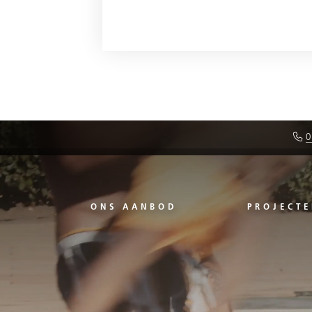
0
ONS AANBOD
PROJECTE