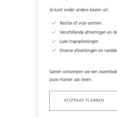
Je kunt onder andere kiezen uit:
Rechte of vrije vormen
Verschillende afmetingen en di
Luxe trapoplossingen
Diverse afwerkingen en randdet
Samen ontwerpen we een zwembad dat
jouw manier van leven.
AFSPRAAK PLANNEN