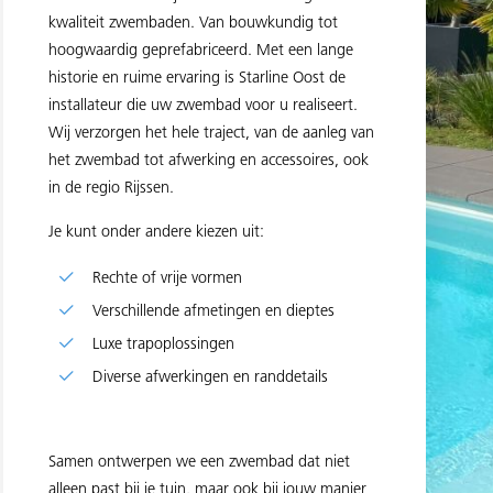
kwaliteit zwembaden. Van bouwkundig tot
hoogwaardig geprefabriceerd. Met een lange
historie en ruime ervaring is Starline Oost de
installateur die uw zwembad voor u realiseert.
Wij verzorgen het hele traject, van de aanleg van
het zwembad tot afwerking en accessoires, ook
in de regio Rijssen.
Je kunt onder andere kiezen uit:
Rechte of vrije vormen
Verschillende afmetingen en dieptes
Luxe trapoplossingen
Diverse afwerkingen en randdetails
Samen ontwerpen we een zwembad dat niet
alleen past bij je tuin, maar ook bij jouw manier