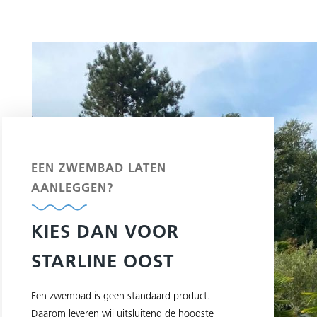
EEN ZWEMBAD LATEN
AANLEGGEN?
KIES DAN VOOR
STARLINE OOST
Een zwembad is geen standaard product.
Daarom leveren wij uitsluitend de hoogste