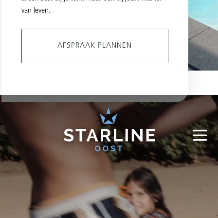
van leven.
AFSPRAAK PLANNEN