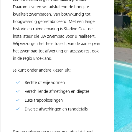
Daarom leveren wij uitsluitend de hoogste
kwaliteit zwembaden. Van bouwkundig tot
hoogwaardig geprefabriceerd. Met een lange
historie en ruime ervaring is Starline Oost de
installateur die uw zwembad voor u realiseert.
Wij verzorgen het hele traject, van de aanleg van
het zwembad tot afwerking en accessoires, ook
in de regio Broekland.
Je kunt onder andere kiezen uit:
Rechte of vrije vormen
Verschillende afmetingen en dieptes
Luxe trapoplossingen
Diverse afwerkingen en randdetails