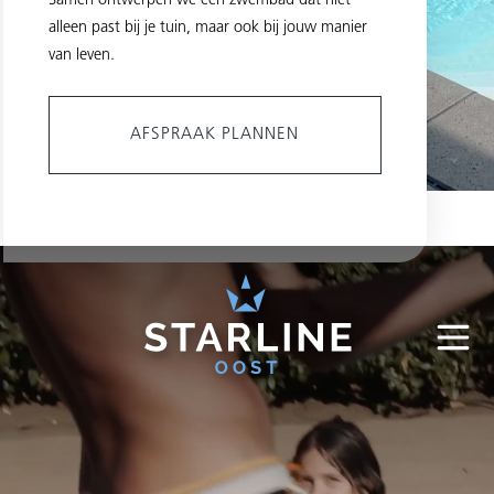
Samen ontwerpen we een zwembad dat niet
alleen past bij je tuin, maar ook bij jouw manier
van leven.
AFSPRAAK PLANNEN