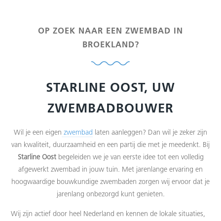
OP ZOEK NAAR EEN ZWEMBAD IN
BROEKLAND?
STARLINE OOST, UW
ZWEMBADBOUWER
Wil je een eigen
zwembad
laten aanleggen? Dan wil je zeker zijn
van kwaliteit, duurzaamheid en een partij die met je meedenkt. Bij
Starline Oost
begeleiden we je van eerste idee tot een volledig
afgewerkt zwembad in jouw tuin. Met jarenlange ervaring en
hoogwaardige bouwkundige zwembaden zorgen wij ervoor dat je
jarenlang onbezorgd kunt genieten.
Wij zijn actief door heel Nederland en kennen de lokale situaties,