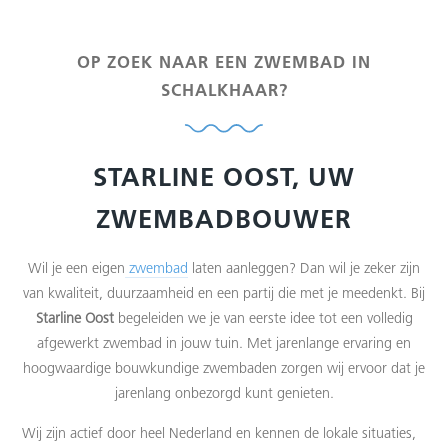
OP ZOEK NAAR EEN ZWEMBAD IN
SCHALKHAAR?
STARLINE OOST, UW
ZWEMBADBOUWER
Wil je een eigen
zwembad
laten aanleggen? Dan wil je zeker zijn
van kwaliteit, duurzaamheid en een partij die met je meedenkt. Bij
Starline Oost
begeleiden we je van eerste idee tot een volledig
afgewerkt zwembad in jouw tuin. Met jarenlange ervaring en
hoogwaardige bouwkundige zwembaden zorgen wij ervoor dat je
jarenlang onbezorgd kunt genieten.
Wij zijn actief door heel Nederland en kennen de lokale situaties,