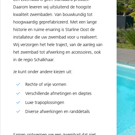
Daarom leveren wij uitsluitend de hoogste
kwaliteit zwembaden. Van bouwkundig tot
hoogwaardig geprefabriceerd. Met een lange
historie en ruime ervaring is Starline Oost de
installateur die uw zwembad voor u realiseert.
Wij verzorgen het hele traject, van de aanleg van
het zwembad tot afwerking en accessoires, ook
in de regio Schalkhaar.
Je kunt onder andere kiezen uit:
Rechte of vrije vormen
Verschillende afmetingen en dieptes
Luxe trapoplossingen
Diverse afwerkingen en randdetails