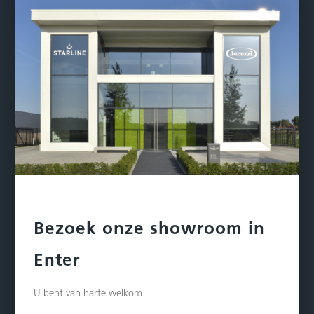
Bezoek onze showroom in
Enter
U bent van harte welkom