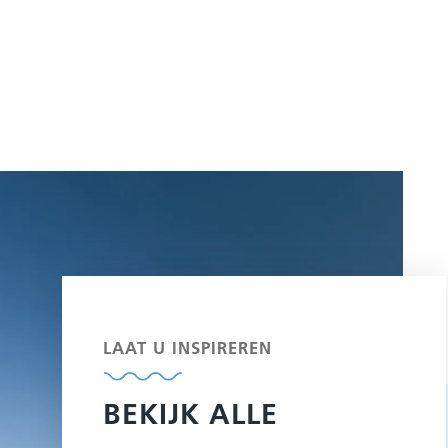
LAAT U INSPIREREN
BEKIJK ALLE