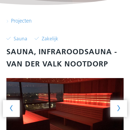
Projecten
Sauna
Zakelijk
SAUNA, INFRAROODSAUNA -
VAN DER VALK NOOTDORP
‹
›