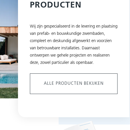
PRODUCTEN
Wij zijn gespecialiseerd in de levering en plaatsing
van prefab- en bouwkundige zwembaden,
compleet en deskundig afgewerkt en voorzien
van betrouwbare installaties. Daarnaast
ontwerpen we gehele projecten en realiseren
deze, zowel particulier als openbaar.
ALLE PRODUCTEN BEKIJKEN