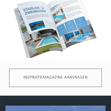
INSPIRATIEMAGAZINE AANVRAGEN