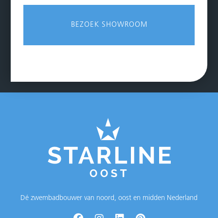
BEZOEK SHOWROOM
Dé zwembadbouwer van noord, oost en midden Nederland