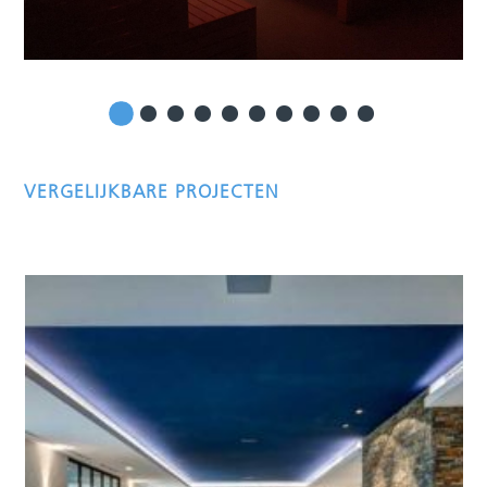
VERGELIJKBARE PROJECTEN